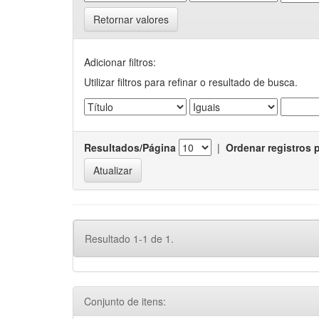
Retornar valores
Adicionar filtros:
Utilizar filtros para refinar o resultado de busca.
Resultados/Página
|
Ordenar registros 
Resultado 1-1 de 1.
Conjunto de itens: