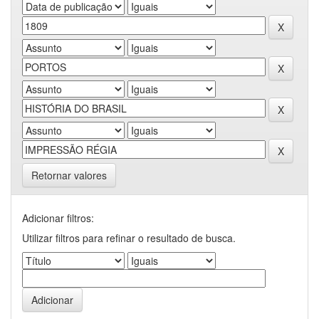
Retornar valores
Adicionar filtros:
Utilizar filtros para refinar o resultado de busca.