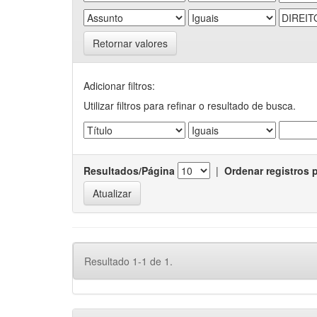
Retornar valores
Adicionar filtros:
Utilizar filtros para refinar o resultado de busca.
Resultados/Página
|
Ordenar registros 
Resultado 1-1 de 1.