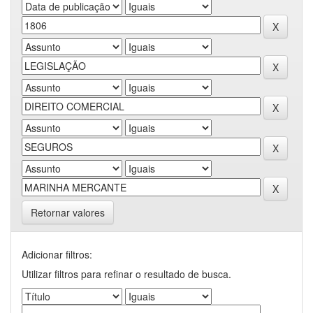
Retornar valores
Adicionar filtros:
Utilizar filtros para refinar o resultado de busca.