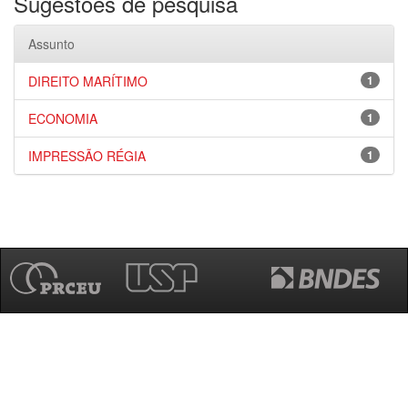
Sugestões de pesquisa
Assunto
DIREITO MARÍTIMO
1
ECONOMIA
1
IMPRESSÃO RÉGIA
1