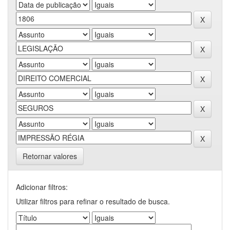
Retornar valores
Adicionar filtros:
Utilizar filtros para refinar o resultado de busca.