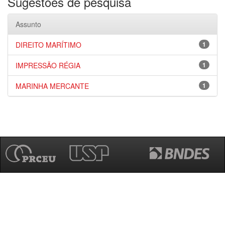
Sugestões de pesquisa
Assunto
DIREITO MARÍTIMO
1
IMPRESSÃO RÉGIA
1
MARINHA MERCANTE
1