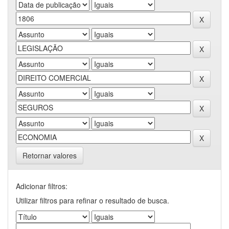
Retornar valores
Adicionar filtros:
Utilizar filtros para refinar o resultado de busca.