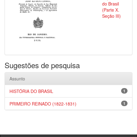
do Brasil
(Parte X.
Seção III)
Sugestões de pesquisa
Assunto
HISTÓRIA DO BRASIL
1
PRIMEIRO REINADO (1822-1831)
1