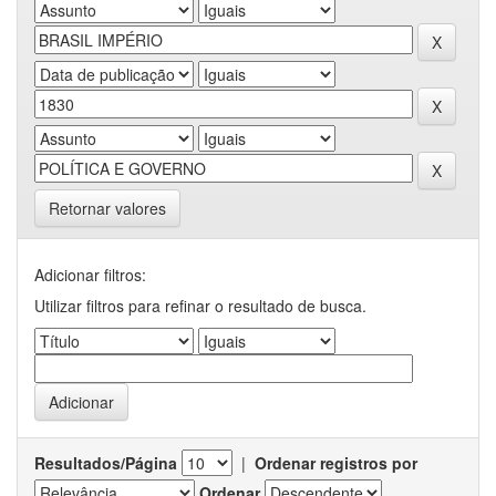
Retornar valores
Adicionar filtros:
Utilizar filtros para refinar o resultado de busca.
Resultados/Página
|
Ordenar registros por
Ordenar