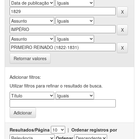
Retornar valores
Adicionar filtros:
Utilizar filtros para refinar o resultado de busca.
Resultados/Página
|
Ordenar registros por
Ordenar