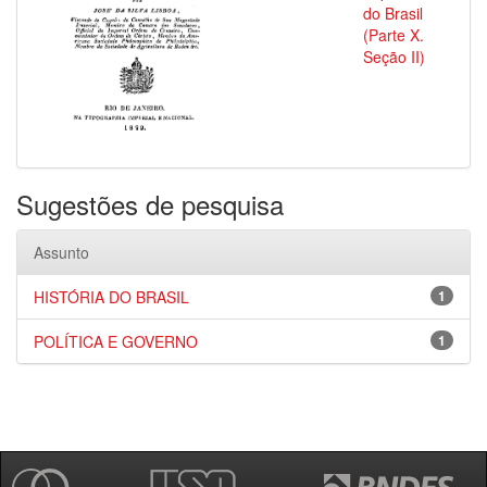
do Brasil
(Parte X.
Seção II)
Sugestões de pesquisa
Assunto
HISTÓRIA DO BRASIL
1
POLÍTICA E GOVERNO
1