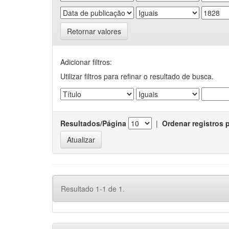
Retornar valores
Adicionar filtros:
Utilizar filtros para refinar o resultado de busca.
Resultados/Página
|
Ordenar registros 
Resultado 1-1 de 1.