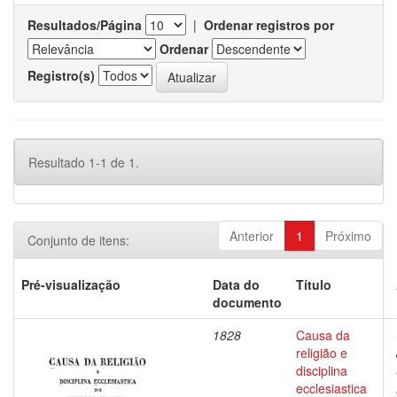
Resultados/Página
|
Ordenar registros por
Ordenar
Registro(s)
Resultado 1-1 de 1.
Anterior
1
Próximo
Conjunto de itens:
Pré-visualização
Data do
Título
documento
1828
Causa da
religião e
disciplina
ecclesiastica