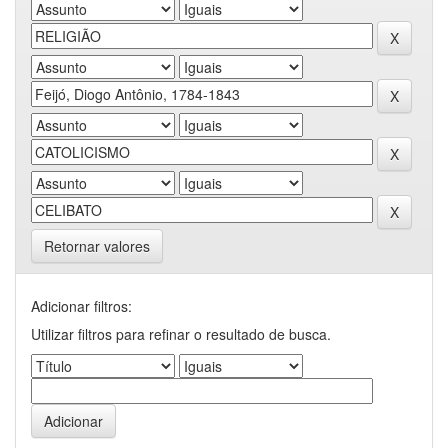
Retornar valores
Adicionar filtros:
Utilizar filtros para refinar o resultado de busca.