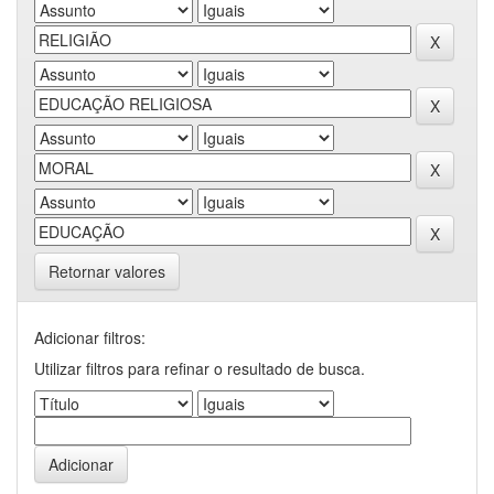
Retornar valores
Adicionar filtros:
Utilizar filtros para refinar o resultado de busca.