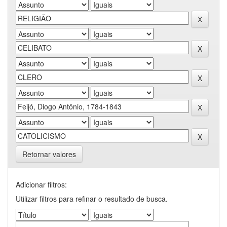
Retornar valores
Adicionar filtros:
Utilizar filtros para refinar o resultado de busca.