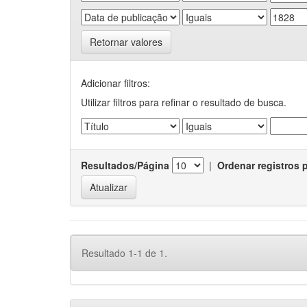
Retornar valores
Adicionar filtros:
Utilizar filtros para refinar o resultado de busca.
Resultados/Página
|
Ordenar registros 
Resultado 1-1 de 1.