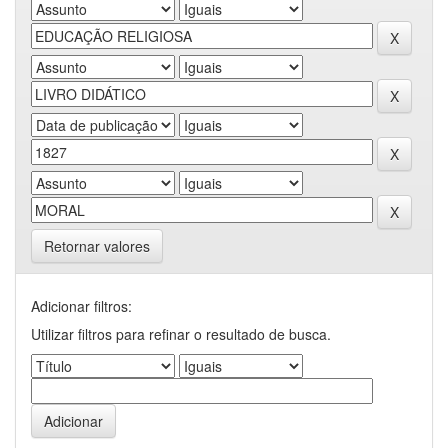
Retornar valores
Adicionar filtros:
Utilizar filtros para refinar o resultado de busca.