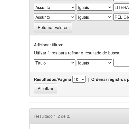
Retornar valores
Adicionar filtros:
Utilizar filtros para refinar o resultado de busca.
Resultados/Página
|
Ordenar registros 
Resultado 1-2 de 2.