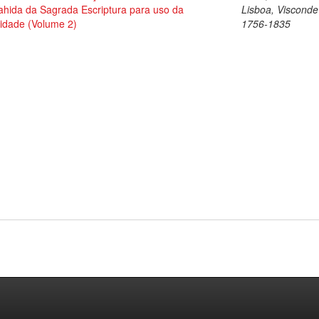
ahida da Sagrada Escriptura para uso da
Lisboa, Visconde
idade (Volume 2)
1756-1835