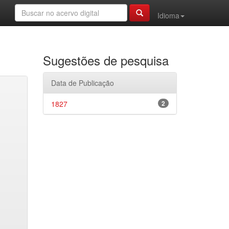
Idioma
Sugestões de pesquisa
Data de Publicação
1827
2