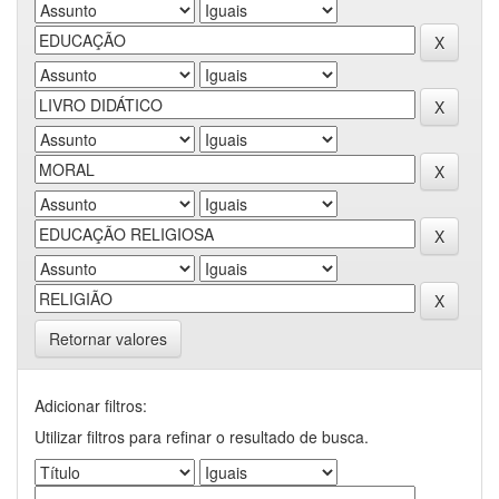
Retornar valores
Adicionar filtros:
Utilizar filtros para refinar o resultado de busca.