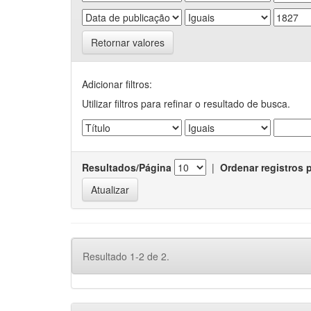
Retornar valores
Adicionar filtros:
Utilizar filtros para refinar o resultado de busca.
Resultados/Página
|
Ordenar registros 
Resultado 1-2 de 2.