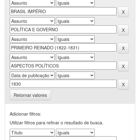
Retornar valores
Adicionar filtros:
Utilizar filtros para refinar o resultado de busca.