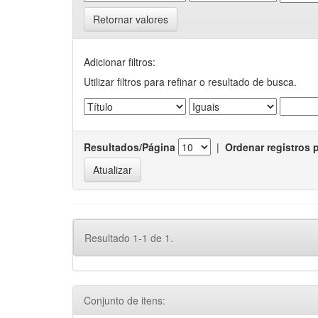
Retornar valores
Adicionar filtros:
Utilizar filtros para refinar o resultado de busca.
Resultados/Página
|
Ordenar registros 
Resultado 1-1 de 1.
Conjunto de itens: