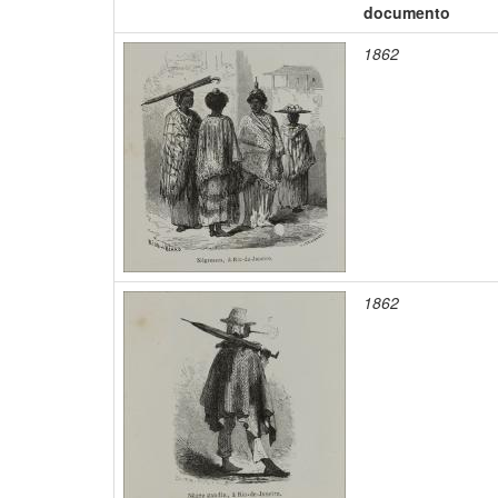
documento
1862
1862