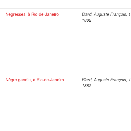
Négresses, à Rio-de-Janeiro
Biard, Auguste François, 
1882
Nègre gandin, à Rio-de-Janeiro
Biard, Auguste François, 
1882