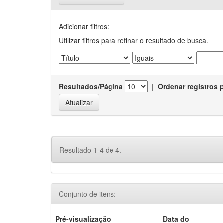
Adicionar filtros:
Utilizar filtros para refinar o resultado de busca.
Resultados/Página
|
Ordenar registros 
Resultado 1-4 de 4.
Conjunto de itens:
Pré-visualização
Data do