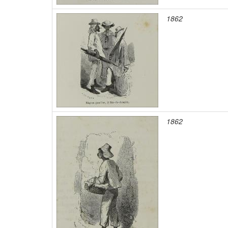
1862
1862