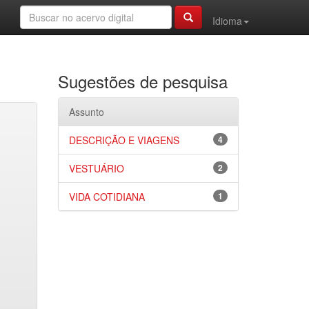
Idioma
Sugestões de pesquisa
Assunto
DESCRIÇÃO E VIAGENS
4
VESTUÁRIO
2
VIDA COTIDIANA
1