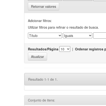
Retornar valores
Adicionar filtros:
Utilizar filtros para refinar o resultado de busca.
Resultados/Página
|
Ordenar registros 
Resultado 1-1 de 1.
Conjunto de itens: