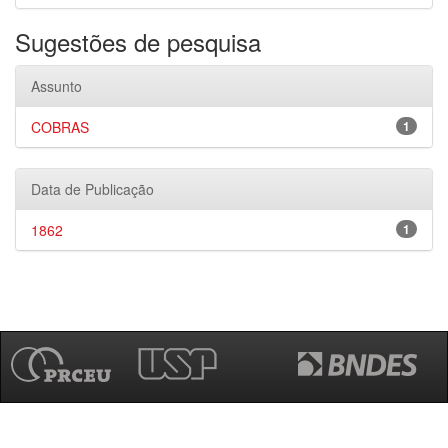
Sugestões de pesquisa
Assunto
COBRAS
1
Data de Publicação
1862
1