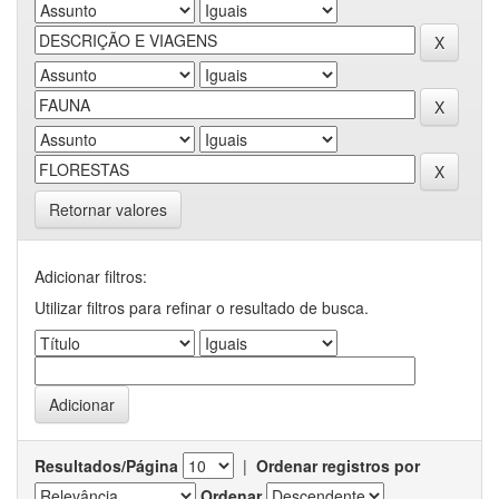
Retornar valores
Adicionar filtros:
Utilizar filtros para refinar o resultado de busca.
Resultados/Página
|
Ordenar registros por
Ordenar