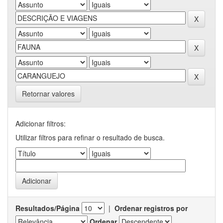
Retornar valores
Adicionar filtros:
Utilizar filtros para refinar o resultado de busca.
Resultados/Página
|
Ordenar registros por
Ordenar