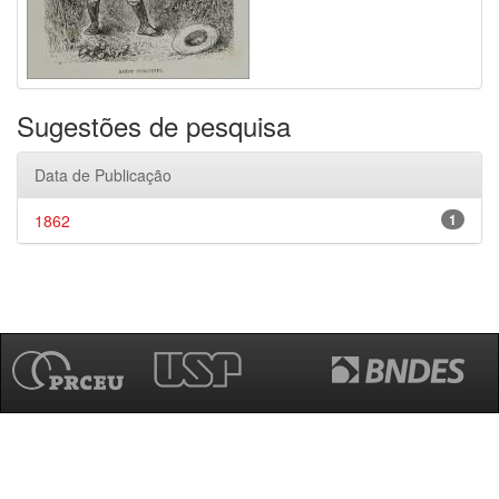
Sugestões de pesquisa
Data de Publicação
1862
1