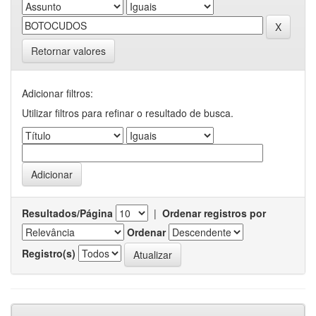
Retornar valores
Adicionar filtros:
Utilizar filtros para refinar o resultado de busca.
Resultados/Página
|
Ordenar registros por
Ordenar
Registro(s)