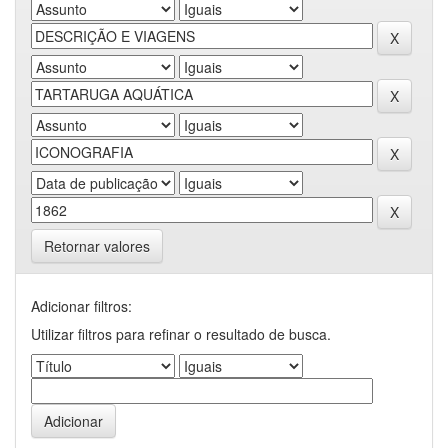
Retornar valores
Adicionar filtros:
Utilizar filtros para refinar o resultado de busca.