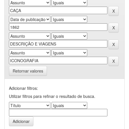
Retornar valores
Adicionar filtros:
Utilizar filtros para refinar o resultado de busca.