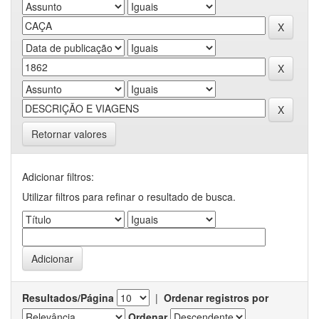
Retornar valores
Adicionar filtros:
Utilizar filtros para refinar o resultado de busca.
Resultados/Página
|
Ordenar registros por
Ordenar