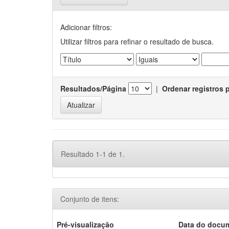
Adicionar filtros:
Utilizar filtros para refinar o resultado de busca.
Resultados/Página
|
Ordenar registros 
Resultado 1-1 de 1.
Conjunto de itens:
Pré-visualização
Data do docu