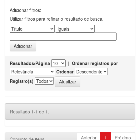
Adicionar filtros:
Utilizar filtros para refinar o resultado de busca.
Resultados/Página
|
Ordenar registros por
Ordenar
Registro(s)
Resultado 1-1 de 1.
Anterior
1
Próximo
Conjunto de itens: