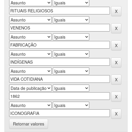
Retornar valores