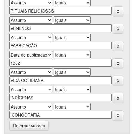
Retornar valores