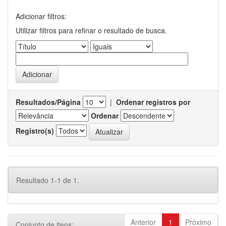
Adicionar filtros:
Utilizar filtros para refinar o resultado de busca.
Resultados/Página
|
Ordenar registros por
Ordenar
Registro(s)
Resultado 1-1 de 1.
Anterior
1
Próximo
Conjunto de itens: