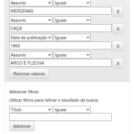
Retornar valores
Adicionar filtros:
Utilizar filtros para refinar o resultado de busca.