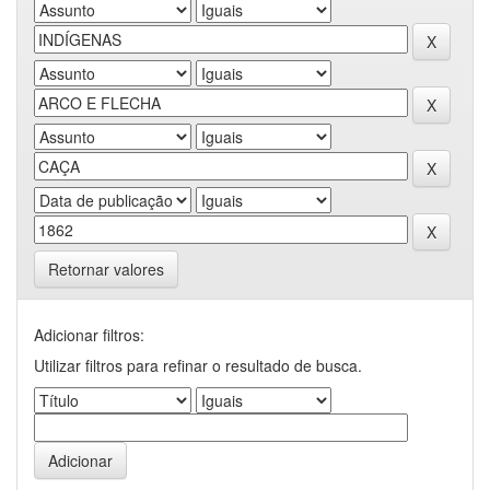
Retornar valores
Adicionar filtros:
Utilizar filtros para refinar o resultado de busca.