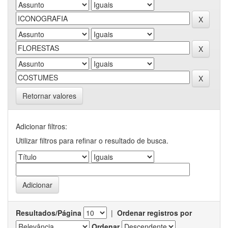
Retornar valores
Adicionar filtros:
Utilizar filtros para refinar o resultado de busca.
Resultados/Página
|
Ordenar registros por
Ordenar