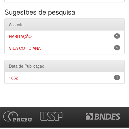
Sugestões de pesquisa
Assunto
HABITAÇÃO
1
VIDA COTIDIANA
1
Data de Publicação
1862
1