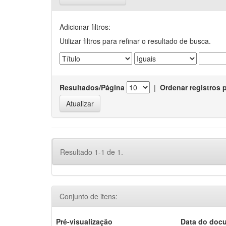
Adicionar filtros:
Utilizar filtros para refinar o resultado de busca.
Resultados/Página
|
Ordenar registros 
Resultado 1-1 de 1.
Conjunto de itens:
Pré-visualização
Data do doc