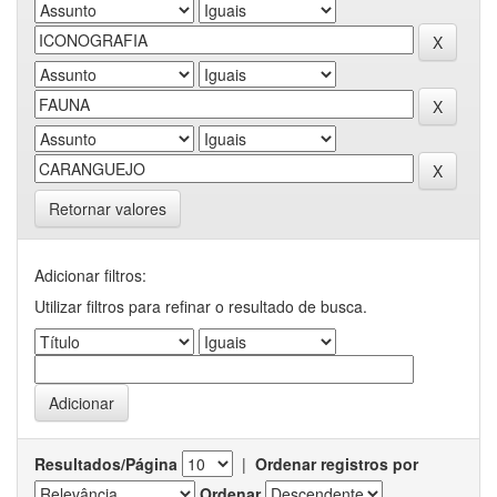
Retornar valores
Adicionar filtros:
Utilizar filtros para refinar o resultado de busca.
Resultados/Página
|
Ordenar registros por
Ordenar