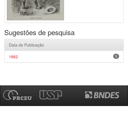
Sugestões de pesquisa
Data de Publicação
1862
1