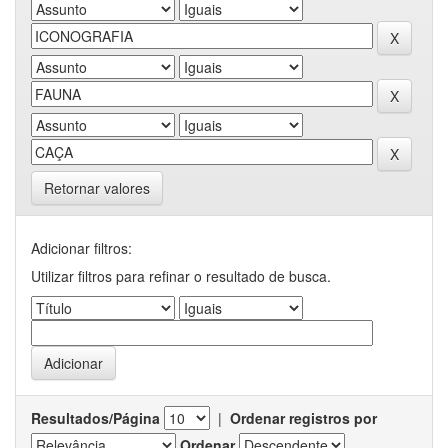
Retornar valores
Adicionar filtros:
Utilizar filtros para refinar o resultado de busca.
Resultados/Página
|
Ordenar registros por
Ordenar