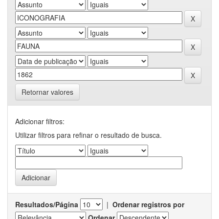
Retornar valores
Adicionar filtros:
Utilizar filtros para refinar o resultado de busca.
Resultados/Página
|
Ordenar registros por
Ordenar