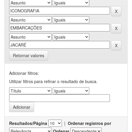
Retornar valores
Adicionar filtros:
Utilizar filtros para refinar o resultado de busca.
Resultados/Página
|
Ordenar registros por
Ordenar