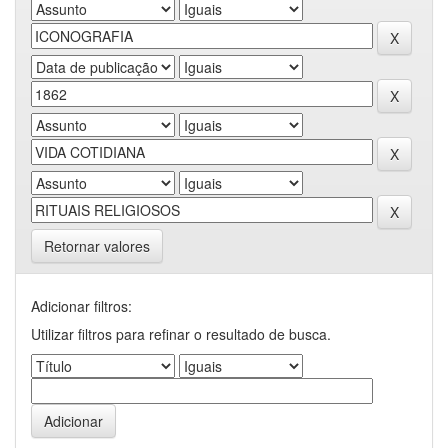
Retornar valores
Adicionar filtros:
Utilizar filtros para refinar o resultado de busca.