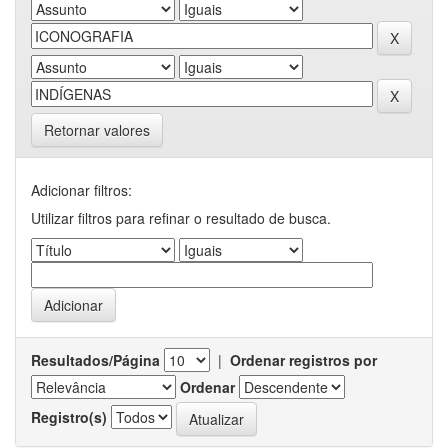
Retornar valores
Adicionar filtros:
Utilizar filtros para refinar o resultado de busca.
Resultados/Página
|
Ordenar registros por
Ordenar
Registro(s)