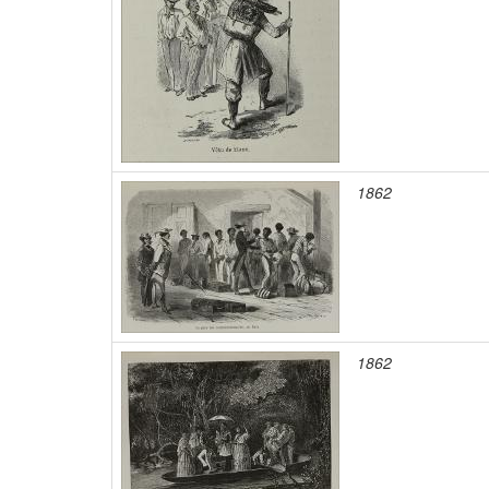
1862
1862