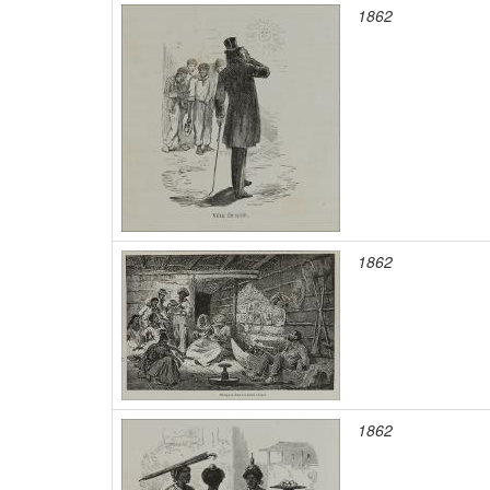
1862
1862
1862