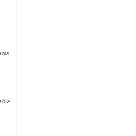
 1798-
 1798-