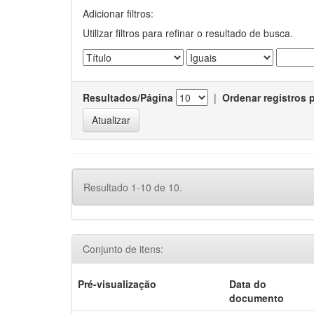
Adicionar filtros:
Utilizar filtros para refinar o resultado de busca.
Resultados/Página
|
Ordenar registros 
Resultado 1-10 de 10.
Conjunto de itens:
Pré-visualização
Data do
documento