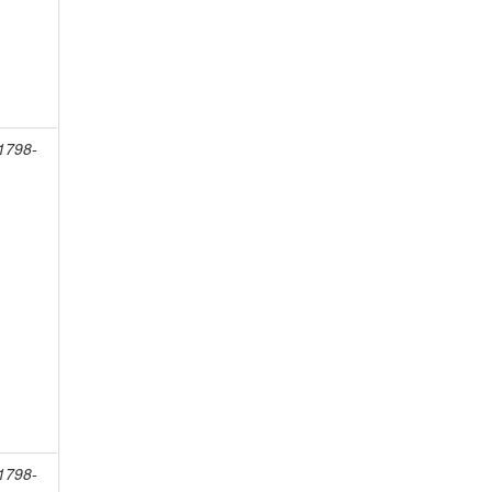
 1798-
 1798-