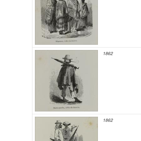
1862
1862