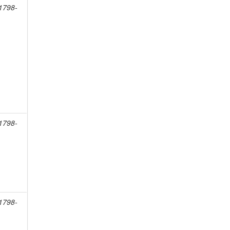
 1798-
 1798-
 1798-