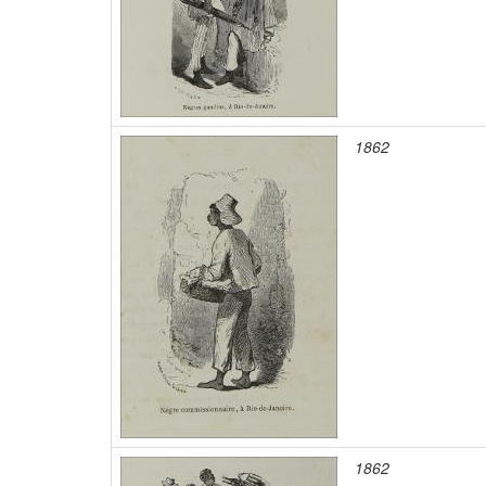
1862
1862