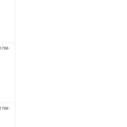
 1798-
 1798-