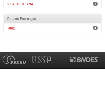
VIDA COTIDIANA
1
Data de Publicação
1862
4