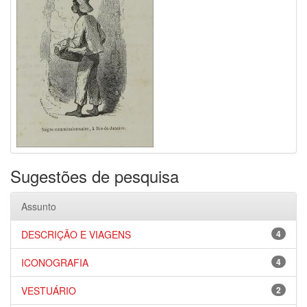
Sugestões de pesquisa
Assunto
DESCRIÇÃO E VIAGENS
4
ICONOGRAFIA
4
VESTUÁRIO
2