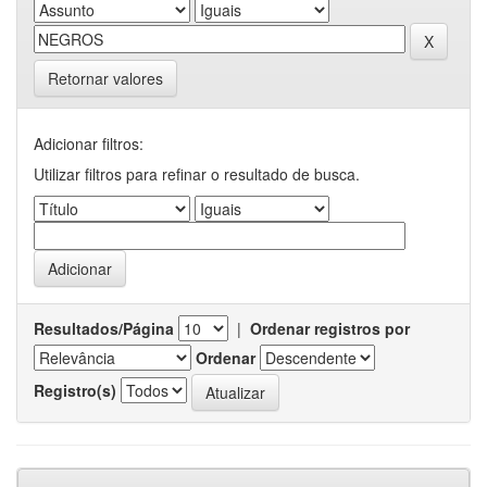
Retornar valores
Adicionar filtros:
Utilizar filtros para refinar o resultado de busca.
Resultados/Página
|
Ordenar registros por
Ordenar
Registro(s)