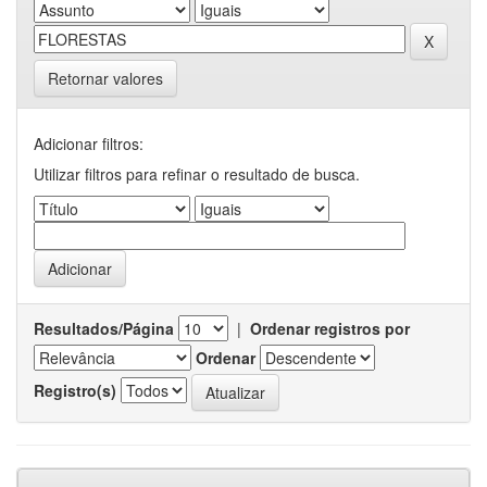
Retornar valores
Adicionar filtros:
Utilizar filtros para refinar o resultado de busca.
Resultados/Página
|
Ordenar registros por
Ordenar
Registro(s)