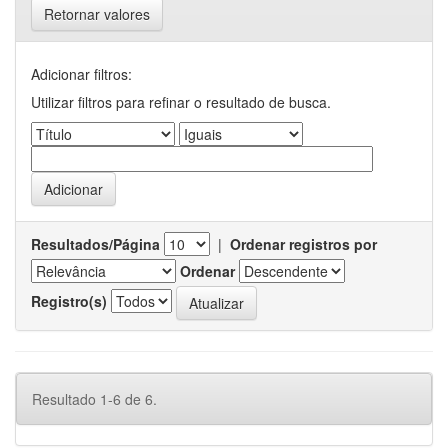
Retornar valores
Adicionar filtros:
Utilizar filtros para refinar o resultado de busca.
Resultados/Página
|
Ordenar registros por
Ordenar
Registro(s)
Resultado 1-6 de 6.