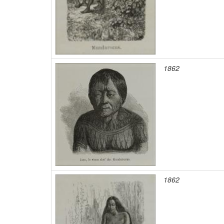
1862
1862