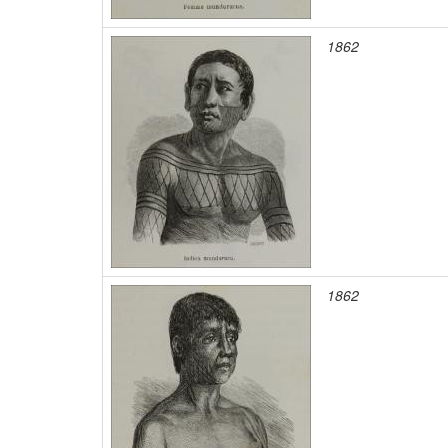
1862
1862