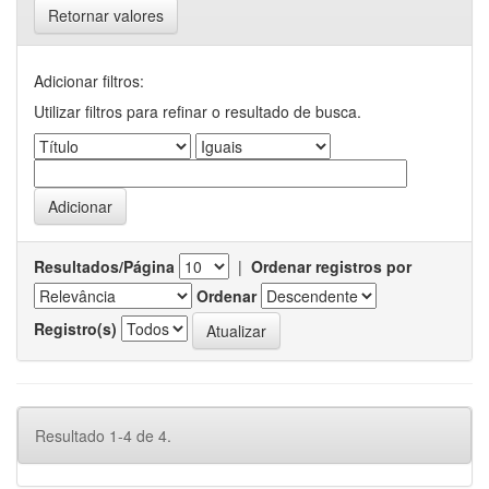
Retornar valores
Adicionar filtros:
Utilizar filtros para refinar o resultado de busca.
Resultados/Página
|
Ordenar registros por
Ordenar
Registro(s)
Resultado 1-4 de 4.