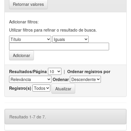
Retornar valores
Adicionar filtros:
Utilizar filtros para refinar o resultado de busca.
Resultados/Página
|
Ordenar registros por
Ordenar
Registro(s)
Resultado 1-7 de 7.