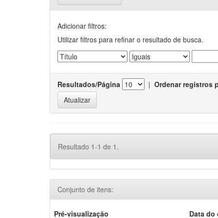
Adicionar filtros:
Utilizar filtros para refinar o resultado de busca.
Resultados/Página
|
Ordenar registros 
Resultado 1-1 de 1.
Conjunto de itens:
Pré-visualização
Data do