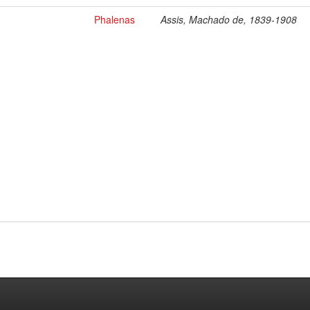
Phalenas
Assis, Machado de, 1839-1908