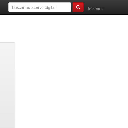
Idioma