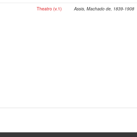
Theatro (v.1)
Assis, Machado de, 1839-1908