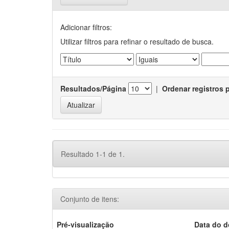
Adicionar filtros:
Utilizar filtros para refinar o resultado de busca.
Resultados/Página
|
Ordenar registros 
Resultado 1-1 de 1.
Conjunto de itens:
Pré-visualização
Data do 