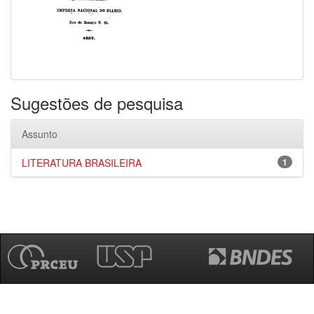
Sugestões de pesquisa
Assunto
LITERATURA BRASILEIRA
1