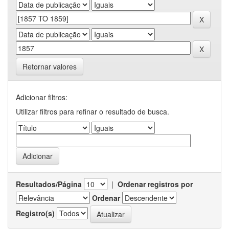
Retornar valores
Adicionar filtros:
Utilizar filtros para refinar o resultado de busca.
Resultados/Página
|
Ordenar registros por
Ordenar
Registro(s)